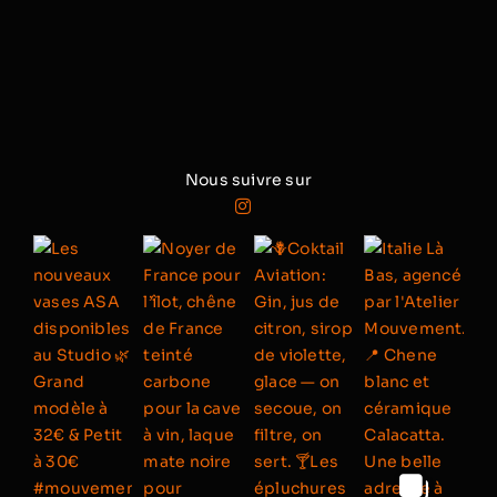
Nous suivre sur