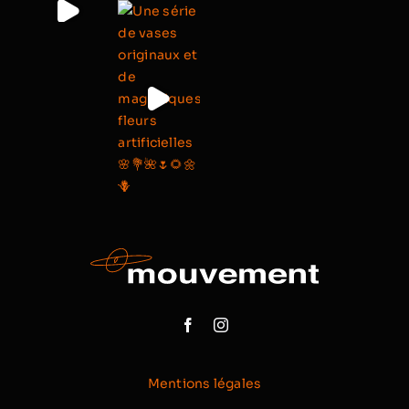
Mentions légales