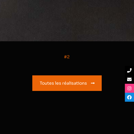
#2
Toutes les réalisations