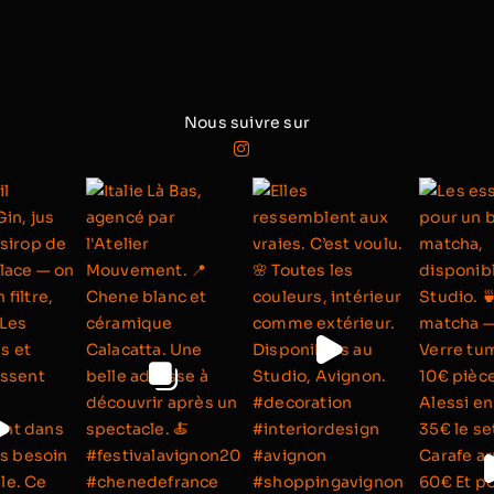
Nous suivre sur