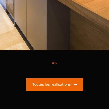
#6
Toutes les réalisations