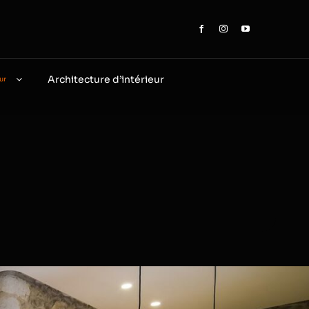
Architecture d’intérieur
ur